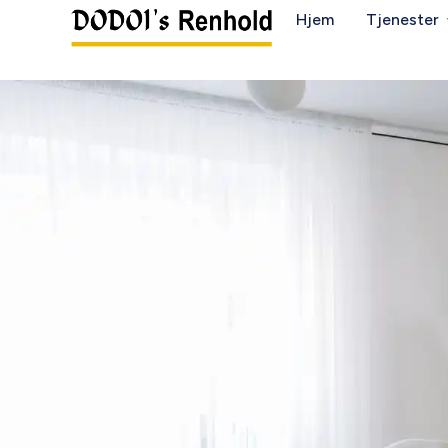
Hjem
Tjenester