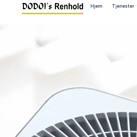
Hjem
Tjenester